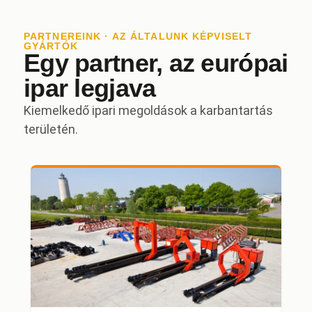
PARTNEREINK · AZ ÁLTALUNK KÉPVISELT
GYÁRTÓK
Egy partner, az európai
ipar legjava
Kiemelkedő ipari megoldások a karbantartás
területén.