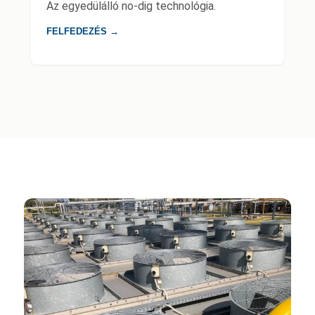
Az egyedülálló no-dig technológia.
FELFEDEZÉS →